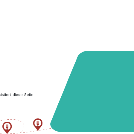
stiert diese Seite 