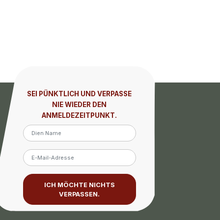
SEI PÜNKTLICH UND VERPASSE
NIE WIEDER DEN
ANMELDEZEITPUNKT.
ICH MÖCHTE NICHTS
VERPASSEN.