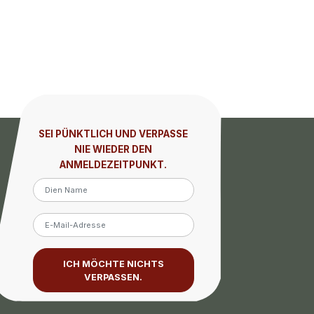
SEI PÜNKTLICH UND VERPASSE
NIE WIEDER DEN
ANMELDEZEITPUNKT.
ICH MÖCHTE NICHTS
VERPASSEN.