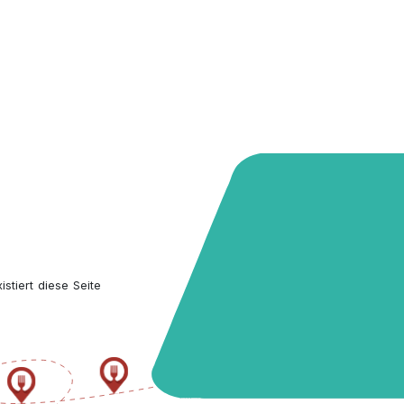
stiert diese Seite 