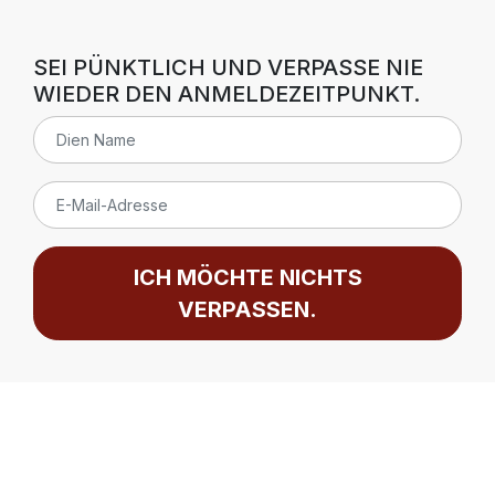
SEI PÜNKTLICH UND VERPASSE NIE
WIEDER DEN ANMELDEZEITPUNKT.
ICH MÖCHTE NICHTS
VERPASSEN.