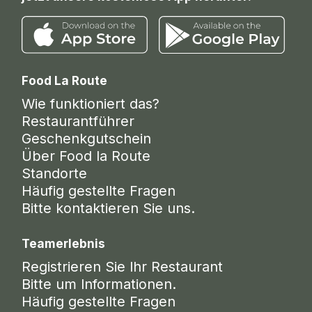
Food La Route
Wie funktioniert das?
Restaurantführer
Geschenkgutschein
Über Food la Route
Standorte
Häufig gestellte Fragen
Bitte kontaktieren Sie uns.
Teamerlebnis
Registrieren Sie Ihr Restaurant
Bitte um Informationen.
Häufig gestellte Fragen