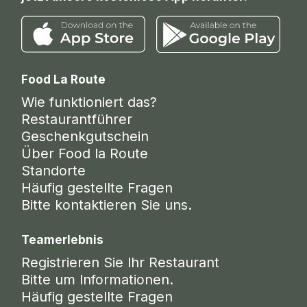
Food La Route
Wie funktioniert das?
Restaurantführer
Geschenkgutschein
Über Food la Route
Standorte
Häufig gestellte Fragen
Bitte kontaktieren Sie uns.
Teamerlebnis
Registrieren Sie Ihr Restaurant
Bitte um Informationen.
Häufig gestellte Fragen