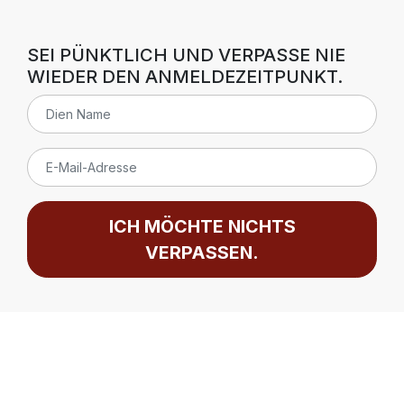
SEI PÜNKTLICH UND VERPASSE NIE
WIEDER DEN ANMELDEZEITPUNKT.
ICH MÖCHTE NICHTS
VERPASSEN.