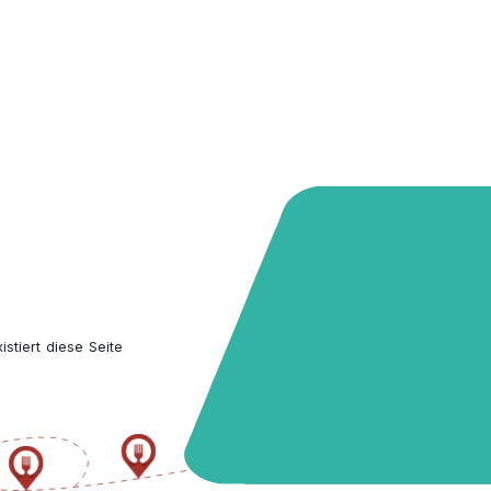
stiert diese Seite 