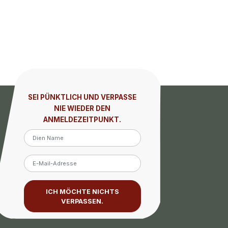
SEI PÜNKTLICH UND VERPASSE
NIE WIEDER DEN
ANMELDEZEITPUNKT.
ICH MÖCHTE NICHTS
VERPASSEN.