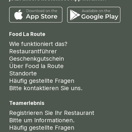
Food La Route
Wie funktioniert das?
Restaurantführer
Geschenkgutschein
Über Food la Route
Standorte
Häufig gestellte Fragen
Bitte kontaktieren Sie uns.
Teamerlebnis
Registrieren Sie Ihr Restaurant
Bitte um Informationen.
Häufig gestellte Fragen