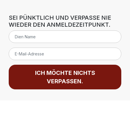
SEI PÜNKTLICH UND VERPASSE NIE
WIEDER DEN ANMELDEZEITPUNKT.
ICH MÖCHTE NICHTS
VERPASSEN.