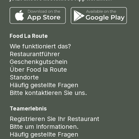
Food La Route
Wie funktioniert das?
Restaurantführer
Geschenkgutschein
Über Food la Route
Standorte
Häufig gestellte Fragen
Bitte kontaktieren Sie uns.
Teamerlebnis
Registrieren Sie Ihr Restaurant
Bitte um Informationen.
Häufig gestellte Fragen