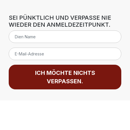
SEI PÜNKTLICH UND VERPASSE NIE
WIEDER DEN ANMELDEZEITPUNKT.
ICH MÖCHTE NICHTS
VERPASSEN.