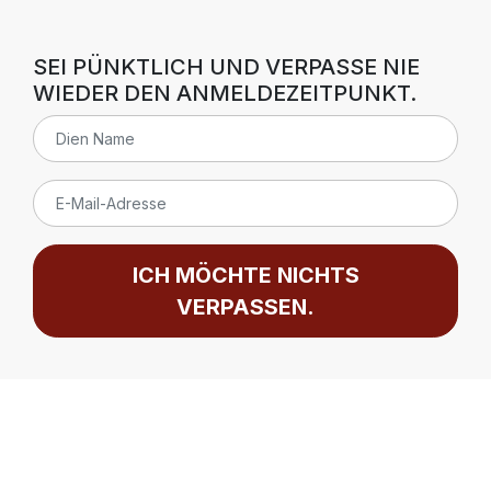
SEI PÜNKTLICH UND VERPASSE NIE
WIEDER DEN ANMELDEZEITPUNKT.
ICH MÖCHTE NICHTS
VERPASSEN.