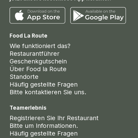
Food La Route
Wie funktioniert das?
Restaurantführer
Geschenkgutschein
Über Food la Route
Standorte
Häufig gestellte Fragen
Bitte kontaktieren Sie uns.
Teamerlebnis
Registrieren Sie Ihr Restaurant
Bitte um Informationen.
Häufig gestellte Fragen