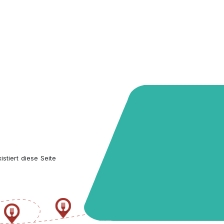
stiert diese Seite 