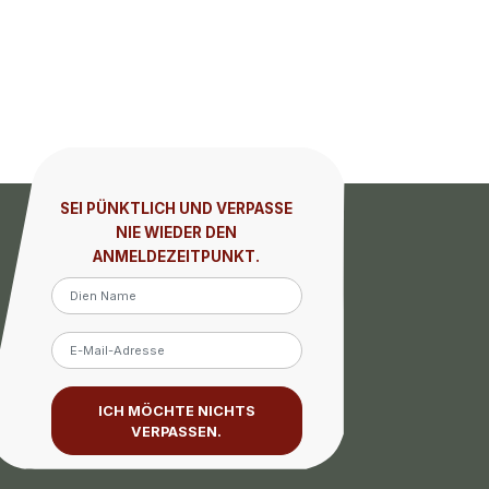
SEI PÜNKTLICH UND VERPASSE
NIE WIEDER DEN
ANMELDEZEITPUNKT.
ICH MÖCHTE NICHTS
VERPASSEN.