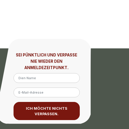
SEI PÜNKTLICH UND VERPASSE
NIE WIEDER DEN
ANMELDEZEITPUNKT.
ICH MÖCHTE NICHTS
VERPASSEN.