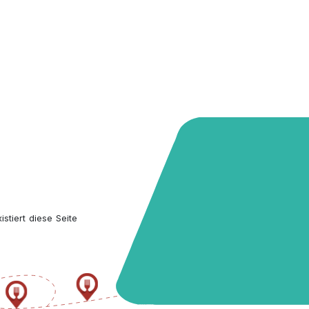
stiert diese Seite 