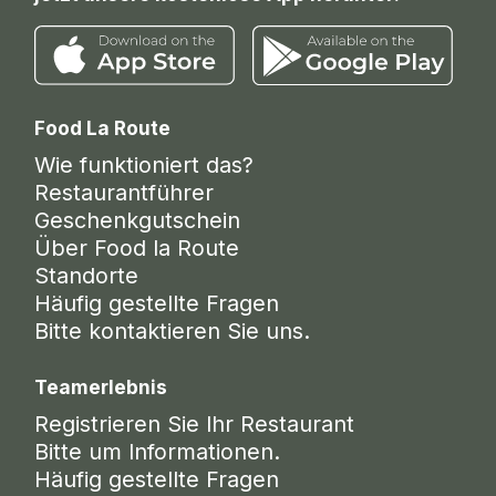
Food La Route
Wie funktioniert das?
Restaurantführer
Geschenkgutschein
Über Food la Route
Standorte
Häufig gestellte Fragen
Bitte kontaktieren Sie uns.
Teamerlebnis
Registrieren Sie Ihr Restaurant
Bitte um Informationen.
Häufig gestellte Fragen