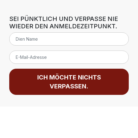
SEI PÜNKTLICH UND VERPASSE NIE
WIEDER DEN ANMELDEZEITPUNKT.
ICH MÖCHTE NICHTS
VERPASSEN.