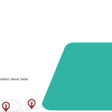
stiert diese Seite 