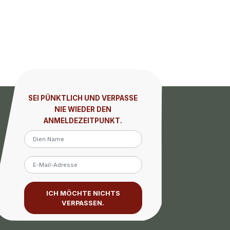
SEI PÜNKTLICH UND VERPASSE
NIE WIEDER DEN
ANMELDEZEITPUNKT.
ICH MÖCHTE NICHTS
VERPASSEN.