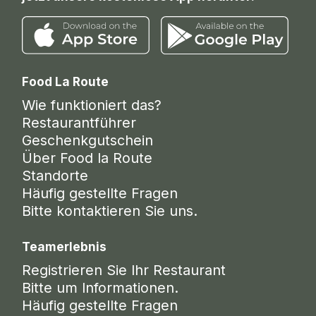
Food La Route
Wie funktioniert das?
Restaurantführer
Geschenkgutschein
Über Food la Route
Standorte
Häufig gestellte Fragen
Bitte kontaktieren Sie uns.
Teamerlebnis
Registrieren Sie Ihr Restaurant
Bitte um Informationen.
Häufig gestellte Fragen