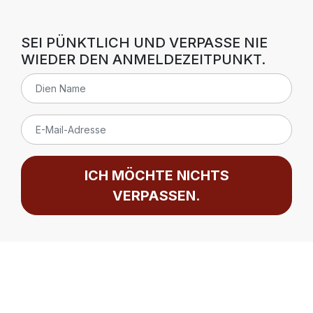
SEI PÜNKTLICH UND VERPASSE NIE
WIEDER DEN ANMELDEZEITPUNKT.
ICH MÖCHTE NICHTS
VERPASSEN.