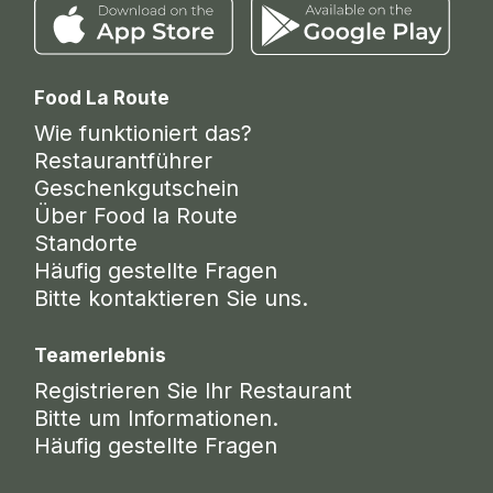
Food La Route
Wie funktioniert das?
Restaurantführer
Geschenkgutschein
Über Food la Route
Standorte
Häufig gestellte Fragen
Bitte kontaktieren Sie uns.
Teamerlebnis
Registrieren Sie Ihr Restaurant
Bitte um Informationen.
Häufig gestellte Fragen