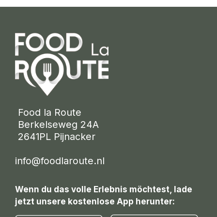
 Food la Route
 Berkelseweg 24A
 2641PL Pijnacker 
info@foodlaroute.nl
Wenn du das volle Erlebnis möchtest, lade
jetzt unsere kostenlose App herunter: