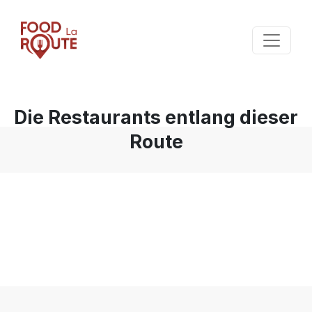
Die Restaurants entlang dieser
Route