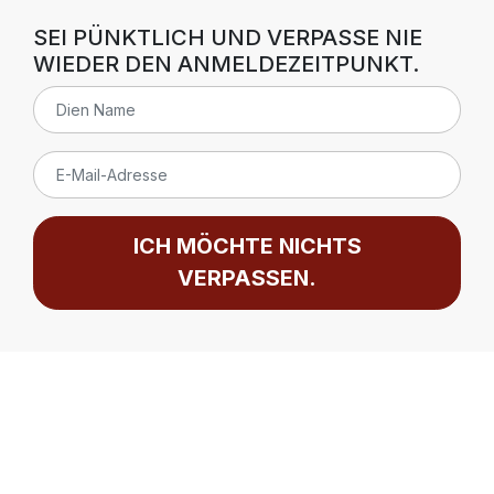
SEI PÜNKTLICH UND VERPASSE NIE
WIEDER DEN ANMELDEZEITPUNKT.
ICH MÖCHTE NICHTS
VERPASSEN.