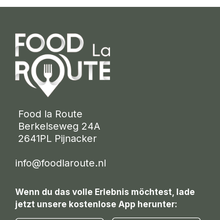
 Food la Route
 Berkelseweg 24A
 2641PL Pijnacker 
info@foodlaroute.nl
Wenn du das volle Erlebnis möchtest, lade
jetzt unsere kostenlose App herunter: