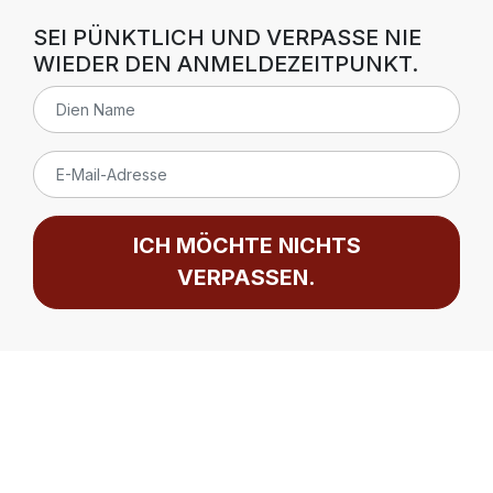
SEI PÜNKTLICH UND VERPASSE NIE
WIEDER DEN ANMELDEZEITPUNKT.
ICH MÖCHTE NICHTS
VERPASSEN.