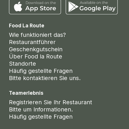
Food La Route
Wie funktioniert das?
Restaurantführer
Geschenkgutschein
Über Food la Route
Standorte
Häufig gestellte Fragen
Bitte kontaktieren Sie uns.
Teamerlebnis
Registrieren Sie Ihr Restaurant
Bitte um Informationen.
Häufig gestellte Fragen