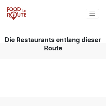
Die Restaurants entlang dieser
Route