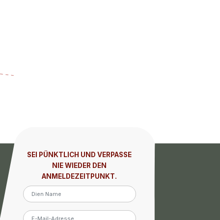
SEI PÜNKTLICH UND VERPASSE
NIE WIEDER DEN
ANMELDEZEITPUNKT.