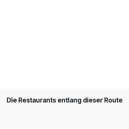
Die Restaurants entlang dieser Route