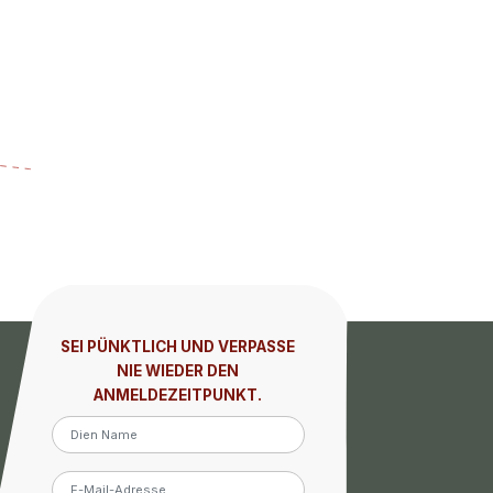
SEI PÜNKTLICH UND VERPASSE
NIE WIEDER DEN
ANMELDEZEITPUNKT.