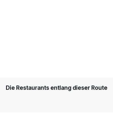
Die Restaurants entlang dieser Route