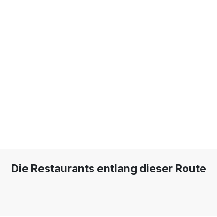
Die Restaurants entlang dieser Route