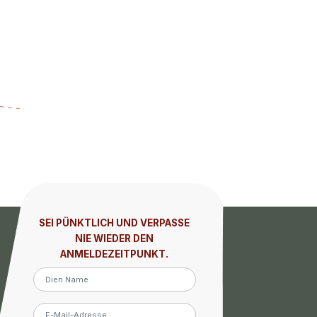
SEI PÜNKTLICH UND VERPASSE
NIE WIEDER DEN
ANMELDEZEITPUNKT.