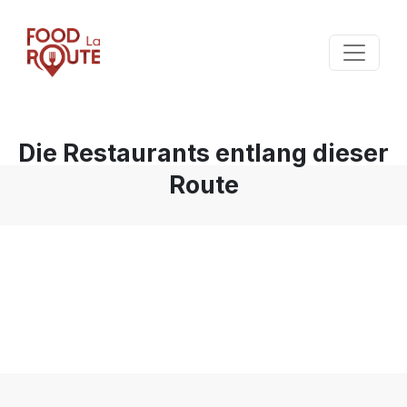
Die Restaurants entlang dieser
Route