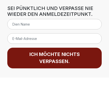
SEI PÜNKTLICH UND VERPASSE NIE
WIEDER DEN ANMELDEZEITPUNKT.
ICH MÖCHTE NICHTS
VERPASSEN.