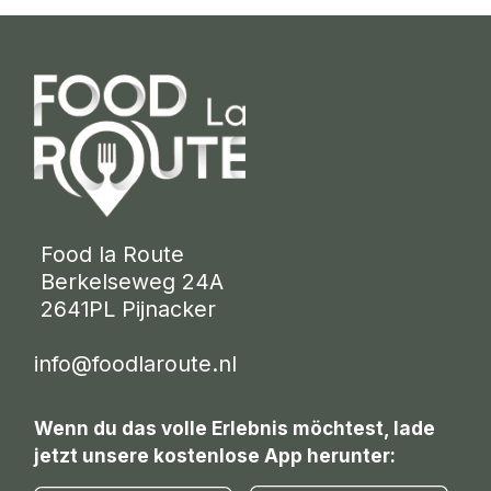
 Food la Route
 Berkelseweg 24A
 2641PL Pijnacker 
info@foodlaroute.nl
Wenn du das volle Erlebnis möchtest, lade
jetzt unsere kostenlose App herunter: