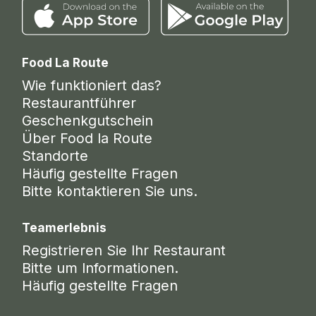
Food La Route
Wie funktioniert das?
Restaurantführer
Geschenkgutschein
Über Food la Route
Standorte
Häufig gestellte Fragen
Bitte kontaktieren Sie uns.
Teamerlebnis
Registrieren Sie Ihr Restaurant
Bitte um Informationen.
Häufig gestellte Fragen