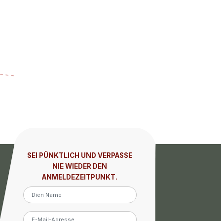
SEI PÜNKTLICH UND VERPASSE
NIE WIEDER DEN
ANMELDEZEITPUNKT.