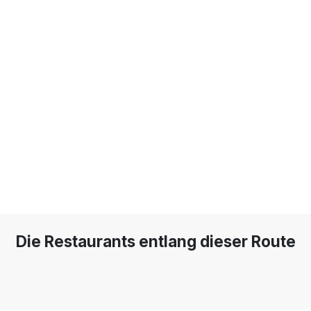
Die Restaurants entlang dieser Route