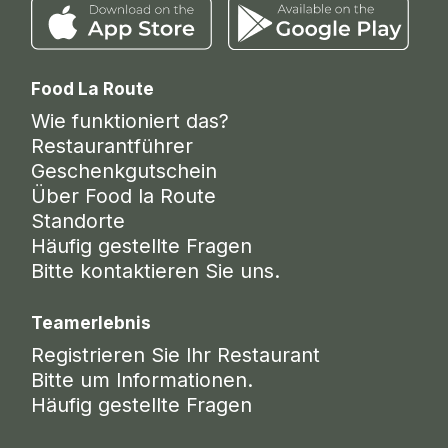
Food La Route
Wie funktioniert das?
Restaurantführer
Geschenkgutschein
Über Food la Route
Standorte
Häufig gestellte Fragen
Bitte kontaktieren Sie uns.
Teamerlebnis
Registrieren Sie Ihr Restaurant
Bitte um Informationen.
Häufig gestellte Fragen