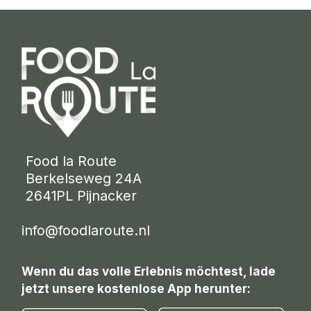
 Food la Route
 Berkelseweg 24A
 2641PL Pijnacker 
info@foodlaroute.nl
Wenn du das volle Erlebnis möchtest, lade
jetzt unsere kostenlose App herunter: