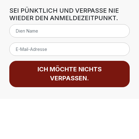
SEI PÜNKTLICH UND VERPASSE NIE
WIEDER DEN ANMELDEZEITPUNKT.
ICH MÖCHTE NICHTS
VERPASSEN.