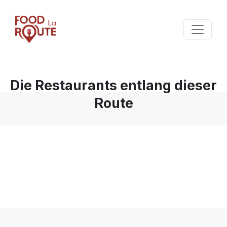
Die Restaurants entlang dieser
Route