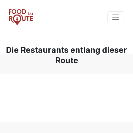
Die Restaurants entlang dieser
Route