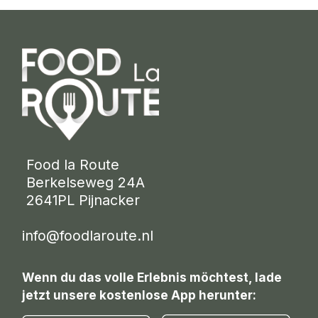
 Food la Route
 Berkelseweg 24A
 2641PL Pijnacker 
info@foodlaroute.nl
Wenn du das volle Erlebnis möchtest, lade
jetzt unsere kostenlose App herunter: