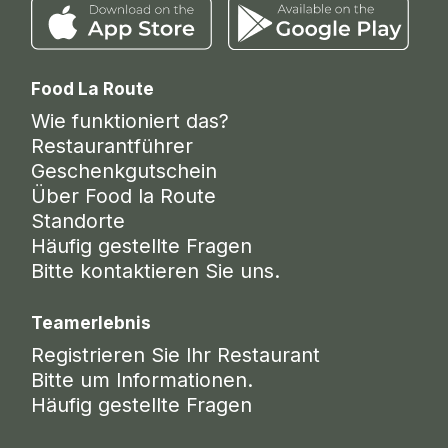
Food La Route
Wie funktioniert das?
Restaurantführer
Geschenkgutschein
Über Food la Route
Standorte
Häufig gestellte Fragen
Bitte kontaktieren Sie uns.
Teamerlebnis
Registrieren Sie Ihr Restaurant
Bitte um Informationen.
Häufig gestellte Fragen