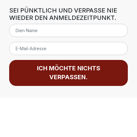
SEI PÜNKTLICH UND VERPASSE NIE
WIEDER DEN ANMELDEZEITPUNKT.
ICH MÖCHTE NICHTS
VERPASSEN.