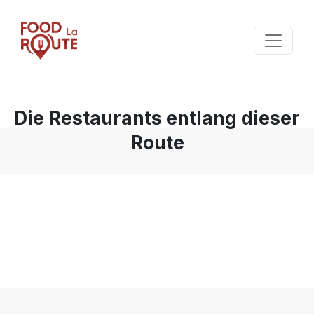
Die Restaurants entlang dieser
Route