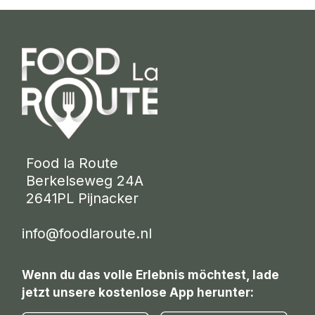
 Food la Route
 Berkelseweg 24A
 2641PL Pijnacker 
info@foodlaroute.nl
Wenn du das volle Erlebnis möchtest, lade
jetzt unsere kostenlose App herunter: