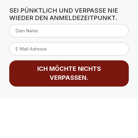
SEI PÜNKTLICH UND VERPASSE NIE
WIEDER DEN ANMELDEZEITPUNKT.
ICH MÖCHTE NICHTS
VERPASSEN.