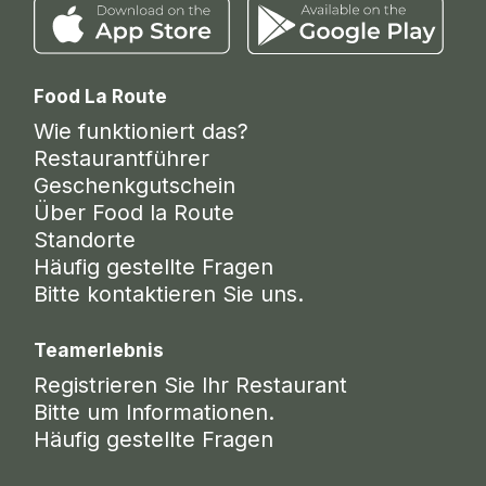
Food La Route
Wie funktioniert das?
Restaurantführer
Geschenkgutschein
Über Food la Route
Standorte
Häufig gestellte Fragen
Bitte kontaktieren Sie uns.
Teamerlebnis
Registrieren Sie Ihr Restaurant
Bitte um Informationen.
Häufig gestellte Fragen