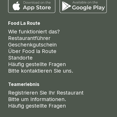
Food La Route
Wie funktioniert das?
Restaurantführer
Geschenkgutschein
Über Food la Route
Standorte
Häufig gestellte Fragen
Bitte kontaktieren Sie uns.
Teamerlebnis
Registrieren Sie Ihr Restaurant
Bitte um Informationen.
Häufig gestellte Fragen