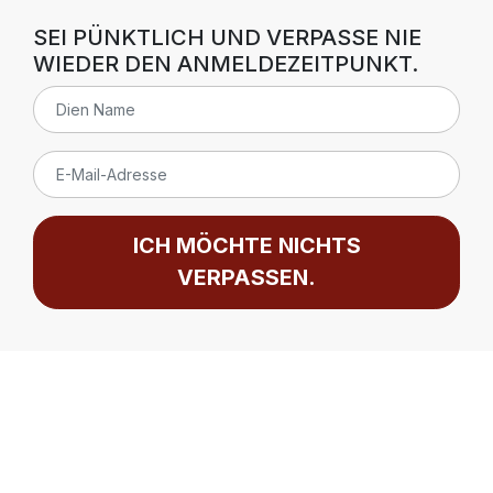
SEI PÜNKTLICH UND VERPASSE NIE
WIEDER DEN ANMELDEZEITPUNKT.
ICH MÖCHTE NICHTS
VERPASSEN.