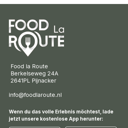
 Food la Route
 Berkelseweg 24A
 2641PL Pijnacker 
info@foodlaroute.nl
Wenn du das volle Erlebnis möchtest, lade
jetzt unsere kostenlose App herunter: