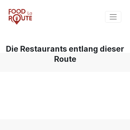
Die Restaurants entlang dieser
Route