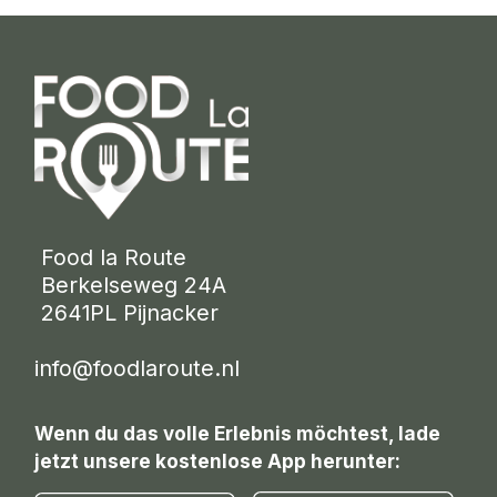
 Food la Route
 Berkelseweg 24A
 2641PL Pijnacker 
info@foodlaroute.nl
Wenn du das volle Erlebnis möchtest, lade
jetzt unsere kostenlose App herunter: