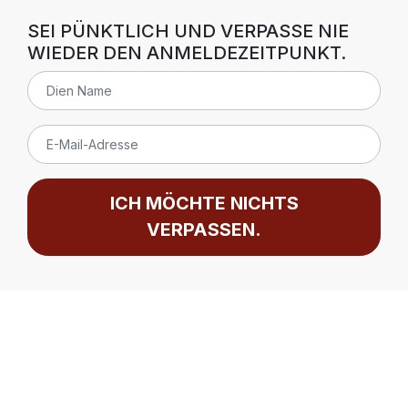
SEI PÜNKTLICH UND VERPASSE NIE
WIEDER DEN ANMELDEZEITPUNKT.
ICH MÖCHTE NICHTS
VERPASSEN.