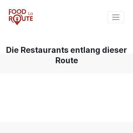
Die Restaurants entlang dieser
Route