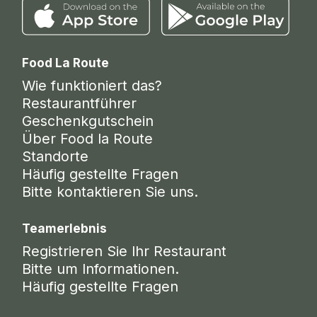
Food La Route
Wie funktioniert das?
Restaurantführer
Geschenkgutschein
Über Food la Route
Standorte
Häufig gestellte Fragen
Bitte kontaktieren Sie uns.
Teamerlebnis
Registrieren Sie Ihr Restaurant
Bitte um Informationen.
Häufig gestellte Fragen