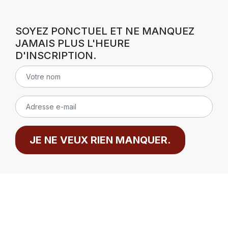
SOYEZ PONCTUEL ET NE MANQUEZ
JAMAIS PLUS L'HEURE
D'INSCRIPTION.
JE NE VEUX RIEN MANQUER.