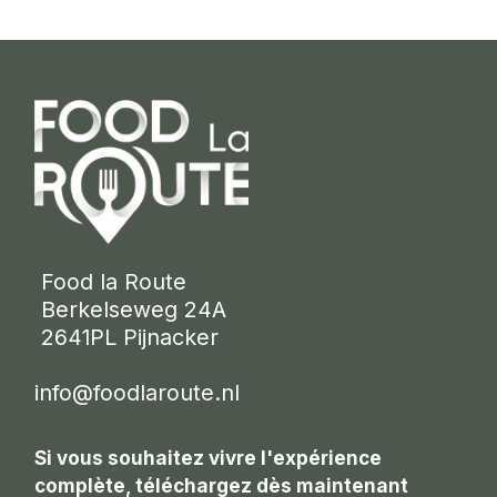
 Food la Route
 Berkelseweg 24A
 2641PL Pijnacker 
info@foodlaroute.nl
Si vous souhaitez vivre l'expérience
complète, téléchargez dès maintenant