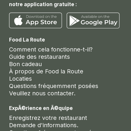
notre application gratuite :
Food La Route
Comment cela fonctionne-t-il?
Guide des restaurants
Bon cadeau
À propos de Food la Route
Locaties
Questions fréquemment posées
Veuillez nous contacter.
ExpÃ©rience en Ã©quipe
Enregistrez votre restaurant
Demande d'informations.