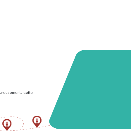
ureusement, cette 