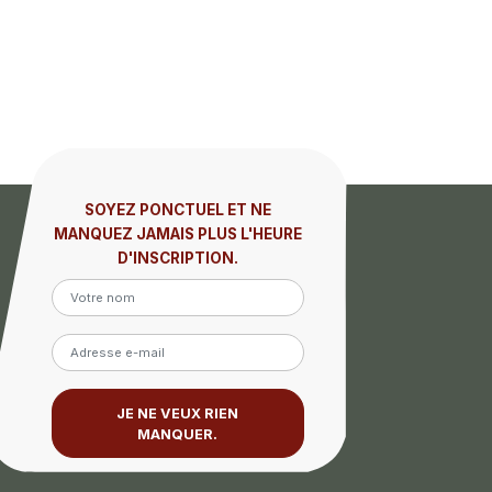
SOYEZ PONCTUEL ET NE
MANQUEZ JAMAIS PLUS L'HEURE
D'INSCRIPTION.
JE NE VEUX RIEN
MANQUER.