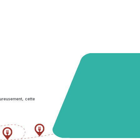
ureusement, cette 