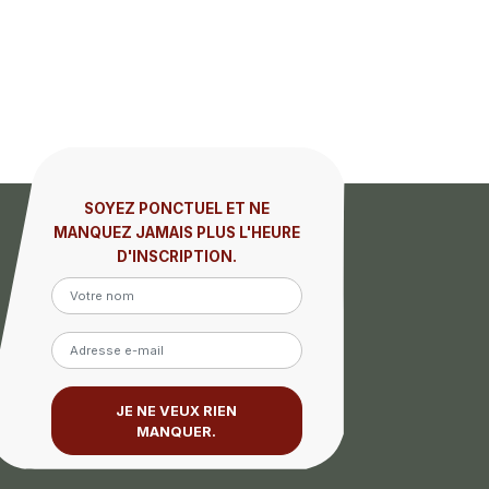
SOYEZ PONCTUEL ET NE
MANQUEZ JAMAIS PLUS L'HEURE
D'INSCRIPTION.
JE NE VEUX RIEN
MANQUER.