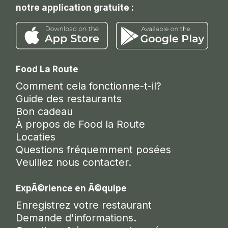
notre application gratuite :
Food La Route
Comment cela fonctionne-t-il?
Guide des restaurants
Bon cadeau
À propos de Food la Route
Locaties
Questions fréquemment posées
Veuillez nous contacter.
ExpÃ©rience en Ã©quipe
Enregistrez votre restaurant
Demande d'informations.