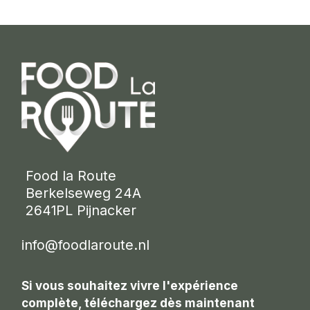
 Food la Route
 Berkelseweg 24A
 2641PL Pijnacker 
info@foodlaroute.nl
Si vous souhaitez vivre l'expérience
complète, téléchargez dès maintenant