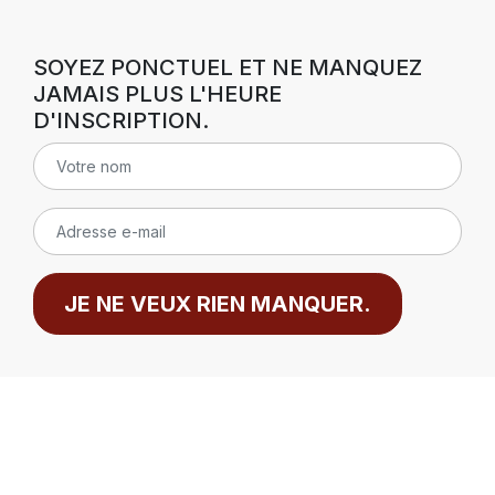
SOYEZ PONCTUEL ET NE MANQUEZ
JAMAIS PLUS L'HEURE
D'INSCRIPTION.
JE NE VEUX RIEN MANQUER.