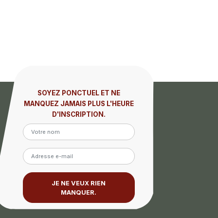
SOYEZ PONCTUEL ET NE
MANQUEZ JAMAIS PLUS L'HEURE
D'INSCRIPTION.
JE NE VEUX RIEN
MANQUER.