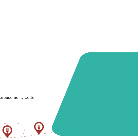
ureusement, cette 