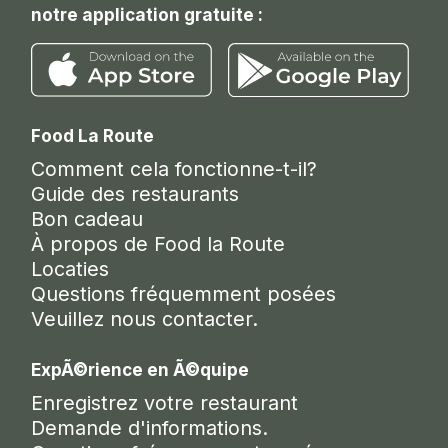
notre application gratuite :
Food La Route
Comment cela fonctionne-t-il?
Guide des restaurants
Bon cadeau
À propos de Food la Route
Locaties
Questions fréquemment posées
Veuillez nous contacter.
ExpÃ©rience en Ã©quipe
Enregistrez votre restaurant
Demande d'informations.