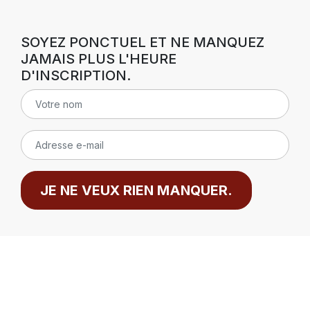
SOYEZ PONCTUEL ET NE MANQUEZ
JAMAIS PLUS L'HEURE
D'INSCRIPTION.
JE NE VEUX RIEN MANQUER.