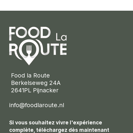
 Food la Route
 Berkelseweg 24A
 2641PL Pijnacker 
info@foodlaroute.nl
Si vous souhaitez vivre l'expérience
complète, téléchargez dès maintenant