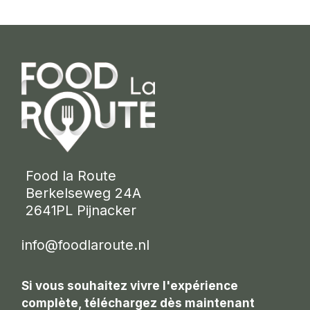
 Food la Route
 Berkelseweg 24A
 2641PL Pijnacker 
info@foodlaroute.nl
Si vous souhaitez vivre l'expérience
complète, téléchargez dès maintenant