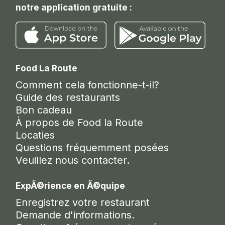
notre application gratuite :
Food La Route
Comment cela fonctionne-t-il?
Guide des restaurants
Bon cadeau
À propos de Food la Route
Locaties
Questions fréquemment posées
Veuillez nous contacter.
ExpÃ©rience en Ã©quipe
Enregistrez votre restaurant
Demande d'informations.