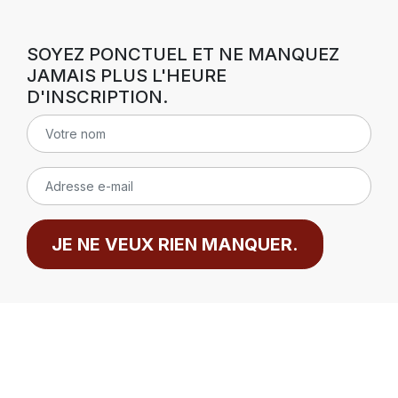
SOYEZ PONCTUEL ET NE MANQUEZ
JAMAIS PLUS L'HEURE
D'INSCRIPTION.
JE NE VEUX RIEN MANQUER.