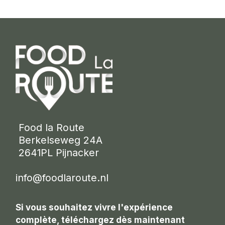
 Food la Route
 Berkelseweg 24A
 2641PL Pijnacker 
info@foodlaroute.nl
Si vous souhaitez vivre l'expérience
complète, téléchargez dès maintenant