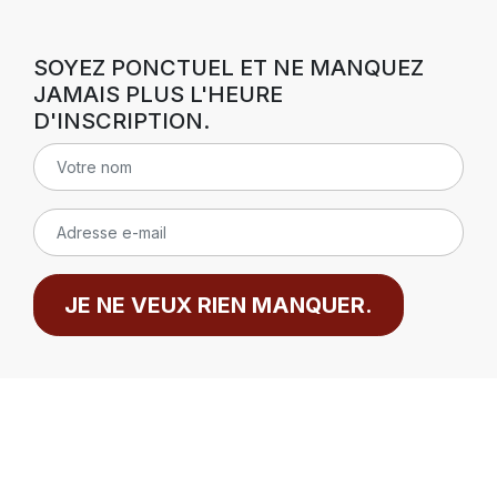
SOYEZ PONCTUEL ET NE MANQUEZ
JAMAIS PLUS L'HEURE
D'INSCRIPTION.
JE NE VEUX RIEN MANQUER.