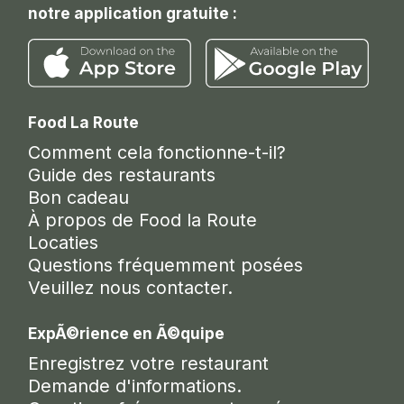
notre application gratuite :
Food La Route
Comment cela fonctionne-t-il?
Guide des restaurants
Bon cadeau
À propos de Food la Route
Locaties
Questions fréquemment posées
Veuillez nous contacter.
ExpÃ©rience en Ã©quipe
Enregistrez votre restaurant
Demande d'informations.