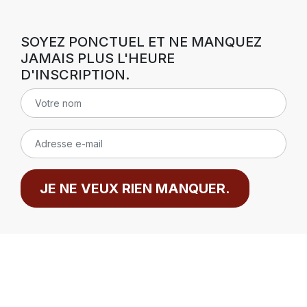
SOYEZ PONCTUEL ET NE MANQUEZ
JAMAIS PLUS L'HEURE
D'INSCRIPTION.
JE NE VEUX RIEN MANQUER.