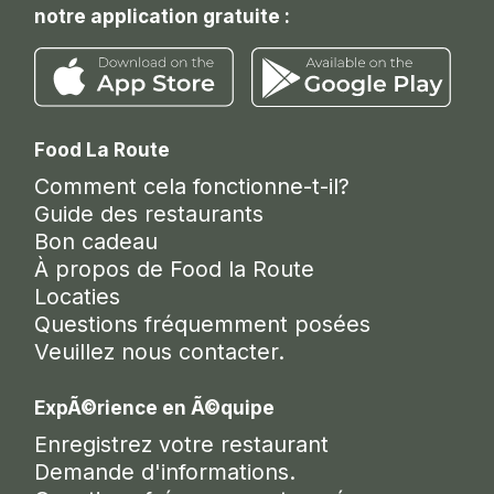
notre application gratuite :
Food La Route
Comment cela fonctionne-t-il?
Guide des restaurants
Bon cadeau
À propos de Food la Route
Locaties
Questions fréquemment posées
Veuillez nous contacter.
ExpÃ©rience en Ã©quipe
Enregistrez votre restaurant
Demande d'informations.