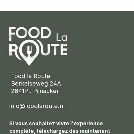
 Food la Route
 Berkelseweg 24A
 2641PL Pijnacker 
info@foodlaroute.nl
Si vous souhaitez vivre l'expérience
complète, téléchargez dès maintenant