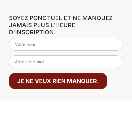
SOYEZ PONCTUEL ET NE MANQUEZ
JAMAIS PLUS L'HEURE
D'INSCRIPTION.
JE NE VEUX RIEN MANQUER.