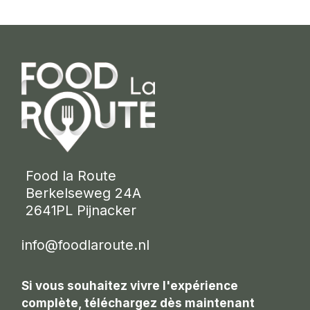
 Food la Route
 Berkelseweg 24A
 2641PL Pijnacker 
info@foodlaroute.nl
Si vous souhaitez vivre l'expérience
complète, téléchargez dès maintenant