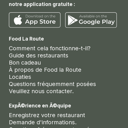
notre application gratuite :
Food La Route
Comment cela fonctionne-t-il?
Guide des restaurants
Bon cadeau
À propos de Food la Route
Locaties
Questions fréquemment posées
Veuillez nous contacter.
ExpÃ©rience en Ã©quipe
Enregistrez votre restaurant
Demande d'informations.