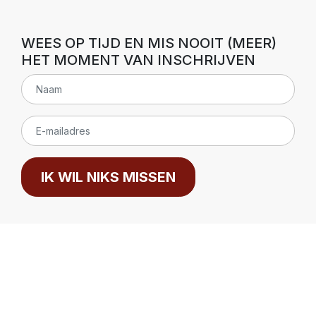
WEES OP TIJD EN MIS NOOIT (MEER)
HET MOMENT VAN INSCHRIJVEN
IK WIL NIKS MISSEN