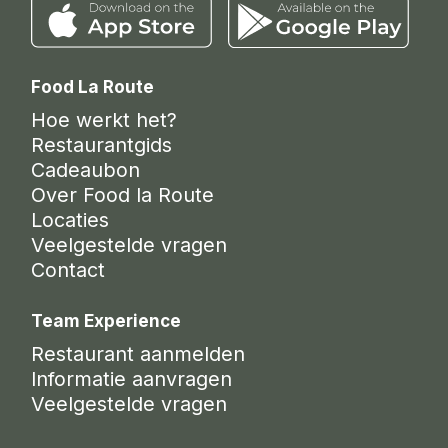
Food La Route
Hoe werkt het?
Restaurantgids
Cadeaubon
Over Food la Route
Locaties
Veelgestelde vragen
Contact
Team Experience
Restaurant aanmelden
Informatie aanvragen
Veelgestelde vragen