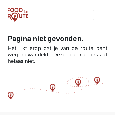
Pagina niet gevonden.
Het lijkt erop dat je van de route bent 
weg gewandeld. Deze pagina bestaat 
helaas niet.