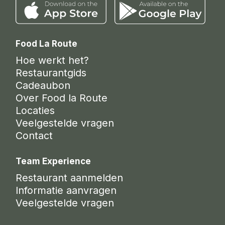
Food La Route
Hoe werkt het?
Restaurantgids
Cadeaubon
Over Food la Route
Locaties
Veelgestelde vragen
Contact
Team Experience
Restaurant aanmelden
Informatie aanvragen
Veelgestelde vragen