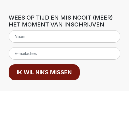
WEES OP TIJD EN MIS NOOIT (MEER)
HET MOMENT VAN INSCHRIJVEN
IK WIL NIKS MISSEN