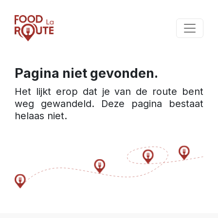
Pagina niet gevonden.
Het lijkt erop dat je van de route bent 
weg gewandeld. Deze pagina bestaat 
helaas niet.