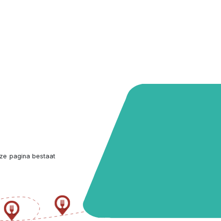
ze pagina bestaat 