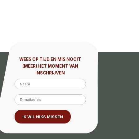
WEES OP TIJD EN MIS NOOIT
(MEER) HET MOMENT VAN
INSCHRIJVEN
IK WIL NIKS MISSEN