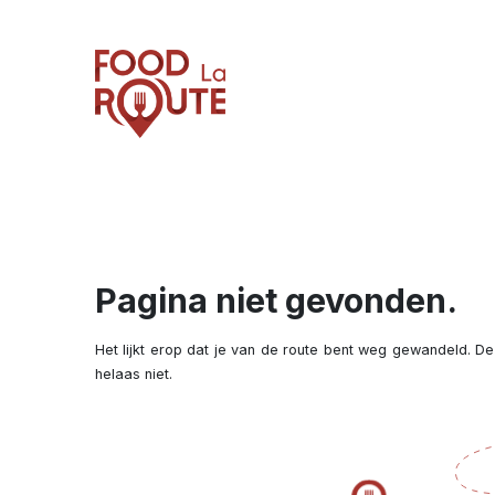
Pagina niet gevonden.
Het lijkt erop dat je van de route bent weg gewandeld. De
helaas niet.