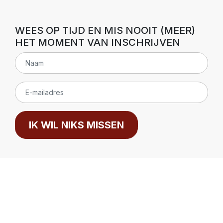
WEES OP TIJD EN MIS NOOIT (MEER)
HET MOMENT VAN INSCHRIJVEN
IK WIL NIKS MISSEN