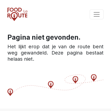
Pagina niet gevonden.
Het lijkt erop dat je van de route bent 
weg gewandeld. Deze pagina bestaat 
helaas niet.