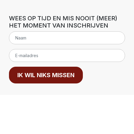
WEES OP TIJD EN MIS NOOIT (MEER)
HET MOMENT VAN INSCHRIJVEN
IK WIL NIKS MISSEN