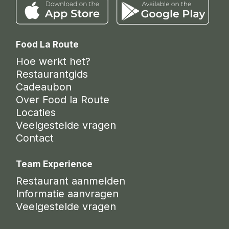
Food La Route
Hoe werkt het?
Restaurantgids
Cadeaubon
Over Food la Route
Locaties
Veelgestelde vragen
Contact
Team Experience
Restaurant aanmelden
Informatie aanvragen
Veelgestelde vragen