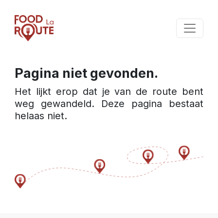
Pagina niet gevonden.
Het lijkt erop dat je van de route bent 
weg gewandeld. Deze pagina bestaat 
helaas niet.