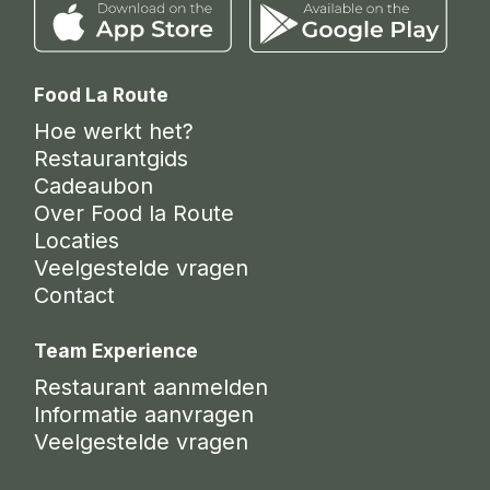
Food La Route
Hoe werkt het?
Restaurantgids
Cadeaubon
Over Food la Route
Locaties
Veelgestelde vragen
Contact
Team Experience
Restaurant aanmelden
Informatie aanvragen
Veelgestelde vragen