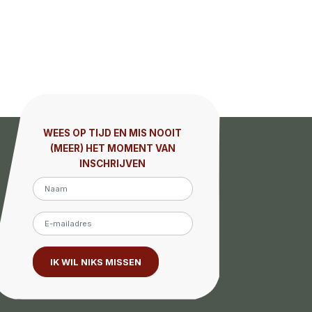
WEES OP TIJD EN MIS NOOIT
(MEER) HET MOMENT VAN
INSCHRIJVEN
IK WIL NIKS MISSEN