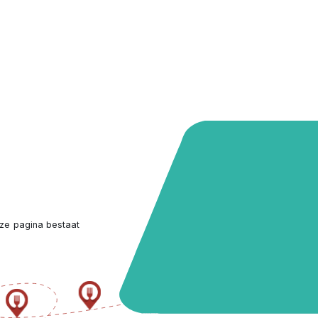
ze pagina bestaat 