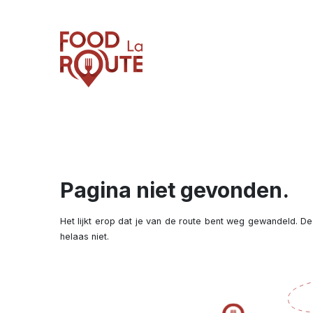
Pagina niet gevonden.
Het lijkt erop dat je van de route bent weg gewandeld. De
helaas niet.