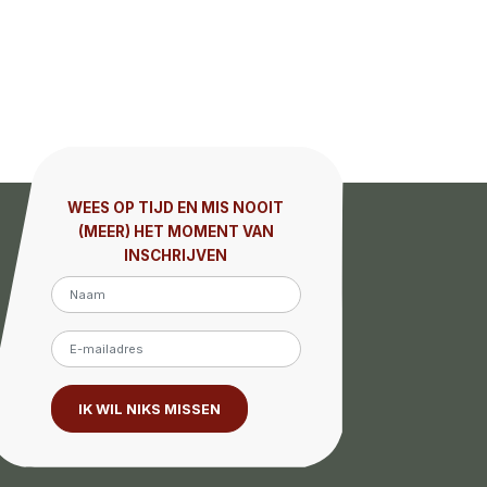
WEES OP TIJD EN MIS NOOIT
(MEER) HET MOMENT VAN
INSCHRIJVEN
IK WIL NIKS MISSEN