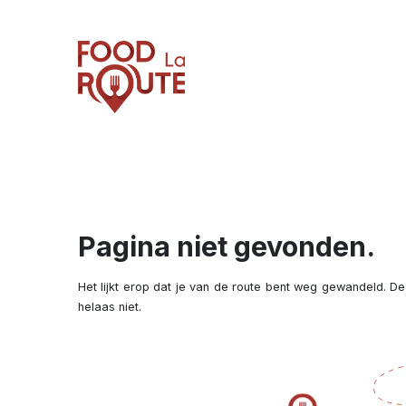
Pagina niet gevonden.
Het lijkt erop dat je van de route bent weg gewandeld. De
helaas niet.