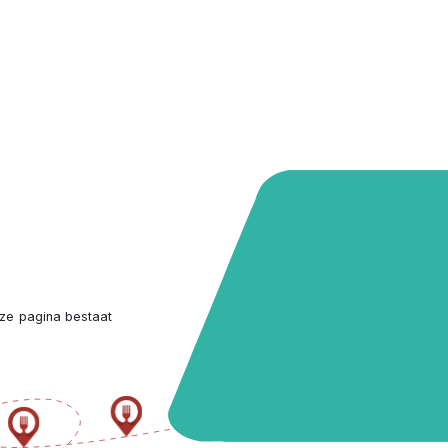
ze pagina bestaat 