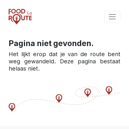
Pagina niet gevonden.
Het lijkt erop dat je van de route bent 
weg gewandeld. Deze pagina bestaat 
helaas niet.