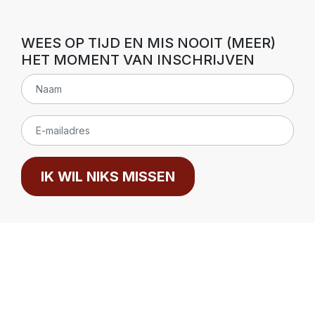
WEES OP TIJD EN MIS NOOIT (MEER)
HET MOMENT VAN INSCHRIJVEN
IK WIL NIKS MISSEN