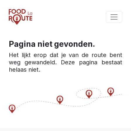
Pagina niet gevonden.
Het lijkt erop dat je van de route bent 
weg gewandeld. Deze pagina bestaat 
helaas niet.