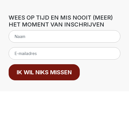
WEES OP TIJD EN MIS NOOIT (MEER)
HET MOMENT VAN INSCHRIJVEN
IK WIL NIKS MISSEN