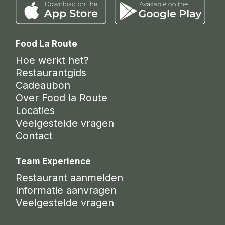
Food La Route
Hoe werkt het?
Restaurantgids
Cadeaubon
Over Food la Route
Locaties
Veelgestelde vragen
Contact
Team Experience
Restaurant aanmelden
Informatie aanvragen
Veelgestelde vragen