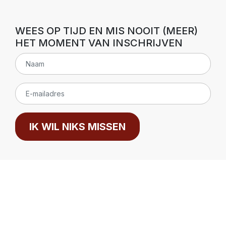
WEES OP TIJD EN MIS NOOIT (MEER)
HET MOMENT VAN INSCHRIJVEN
IK WIL NIKS MISSEN