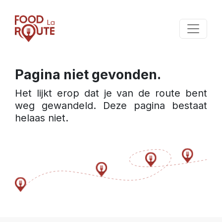
Pagina niet gevonden.
Het lijkt erop dat je van de route bent 
weg gewandeld. Deze pagina bestaat 
helaas niet.