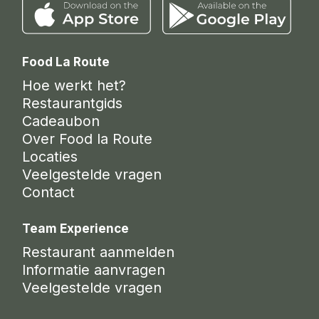
Food La Route
Hoe werkt het?
Restaurantgids
Cadeaubon
Over Food la Route
Locaties
Veelgestelde vragen
Contact
Team Experience
Restaurant aanmelden
Informatie aanvragen
Veelgestelde vragen