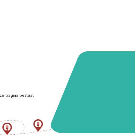
ze pagina bestaat 