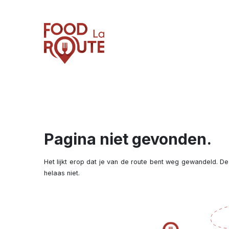
Pagina niet gevonden.
Het lijkt erop dat je van de route bent weg gewandeld. De
helaas niet.