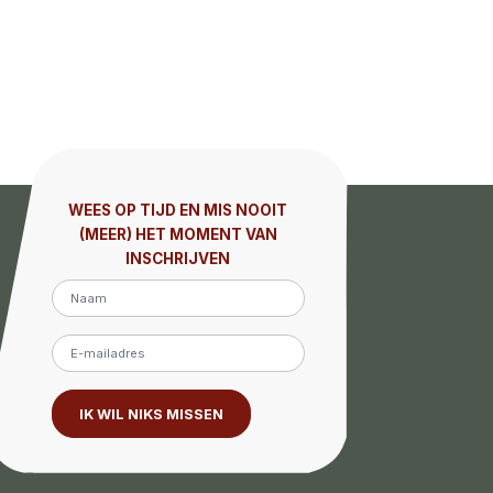
WEES OP TIJD EN MIS NOOIT
(MEER) HET MOMENT VAN
INSCHRIJVEN
IK WIL NIKS MISSEN