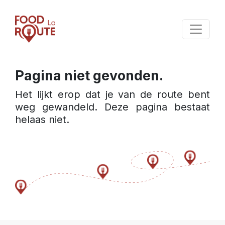
Pagina niet gevonden.
Het lijkt erop dat je van de route bent 
weg gewandeld. Deze pagina bestaat 
helaas niet.