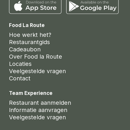
Food La Route
Hoe werkt het?
Restaurantgids
Cadeaubon
Over Food la Route
Locaties
Veelgestelde vragen
Contact
Team Experience
Restaurant aanmelden
Informatie aanvragen
Veelgestelde vragen