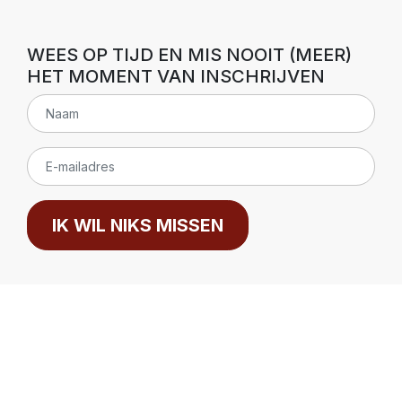
WEES OP TIJD EN MIS NOOIT (MEER)
HET MOMENT VAN INSCHRIJVEN
IK WIL NIKS MISSEN