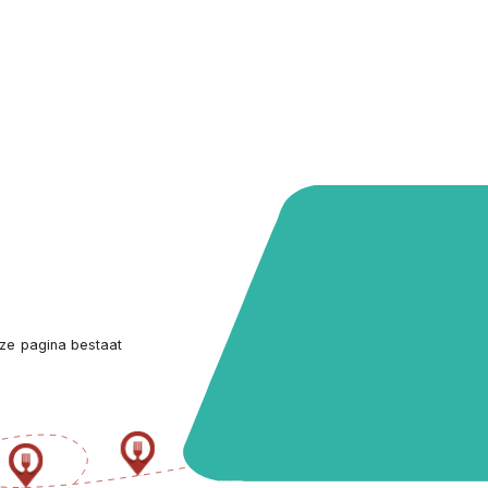
ze pagina bestaat 