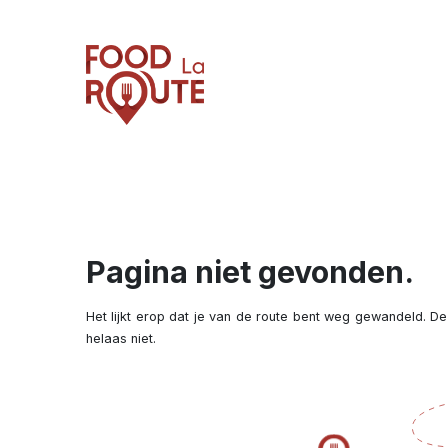
Pagina niet gevonden.
Het lijkt erop dat je van de route bent weg gewandeld. De
helaas niet.