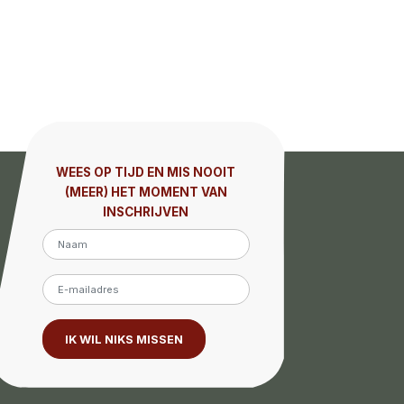
WEES OP TIJD EN MIS NOOIT
(MEER) HET MOMENT VAN
INSCHRIJVEN
IK WIL NIKS MISSEN