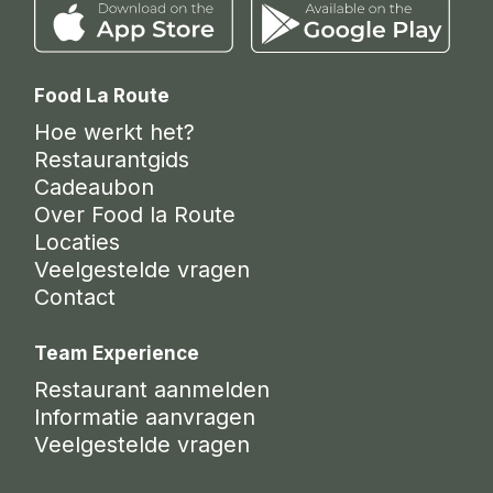
Food La Route
Hoe werkt het?
Restaurantgids
Cadeaubon
Over Food la Route
Locaties
Veelgestelde vragen
Contact
Team Experience
Restaurant aanmelden
Informatie aanvragen
Veelgestelde vragen