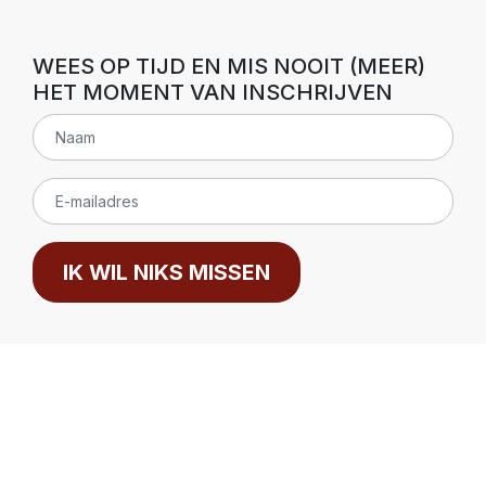
WEES OP TIJD EN MIS NOOIT (MEER)
HET MOMENT VAN INSCHRIJVEN
IK WIL NIKS MISSEN