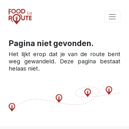
Pagina niet gevonden.
Het lijkt erop dat je van de route bent 
weg gewandeld. Deze pagina bestaat 
helaas niet.